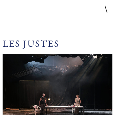
LES JUSTES