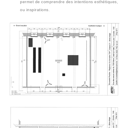
permet de comprendre des intentions esthétiques,
ou inspirations.